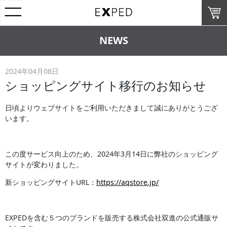
NEWS
2024年04月08日
ショッピングサイト移行のお知らせ
日頃よりウェブサイトをご利用いただきまして誠にありがとうござ
います。
この度サービス向上のため、2024年3月14日に弊社のショッピング
サイトが変わりました。
新ショッピングサイトURL：
https://aqstore.jp/
EXPEDを含む５つのブランドを販売する株式会社双進の公式通販サ