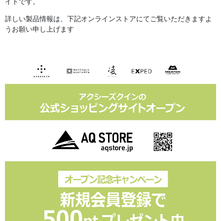
イトです。
詳しい製品情報は、下記オンラインストアにてご覧いただきますよ
うお願い申し上げます