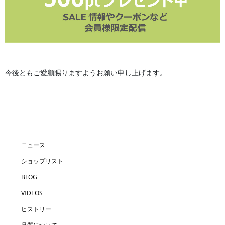
今後ともご愛顧賜りますようお願い申し上げます。
ニュース
ショップリスト
BLOG
VIDEOS
ヒストリー